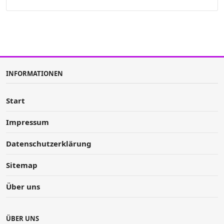
INFORMATIONEN
Start
Impressum
Datenschutzerklärung
Sitemap
Über uns
ÜBER UNS