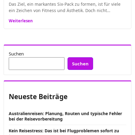
Das Ziel, ein markantes Six-Pack zu formen, ist für viele
ein Zeichen von Fitness und Ästhetik. Doch nicht…
Weiterlesen
Suchen
Suchen
Neueste Beiträge
Australienreisen: Planung, Routen und typische Fehler
bei der Reisevorbereitung
Kein Reisestress: Das ist bei Flugproblemen sofort zu