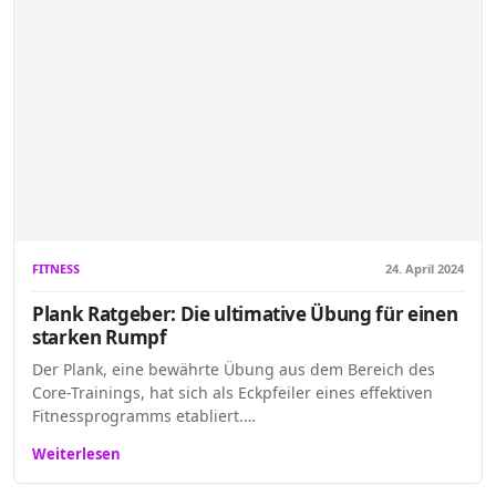
FITNESS
24. April 2024
Plank Ratgeber: Die ultimative Übung für einen
starken Rumpf
Der Plank, eine bewährte Übung aus dem Bereich des
Core-Trainings, hat sich als Eckpfeiler eines effektiven
Fitnessprogramms etabliert.…
Weiterlesen