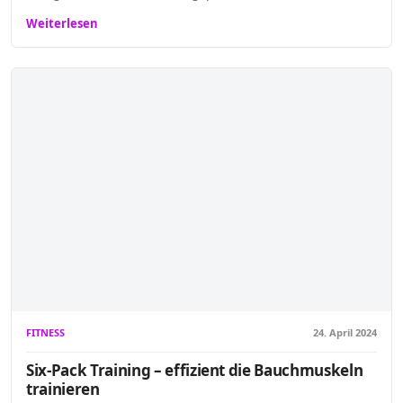
Weiterlesen
FITNESS
24. April 2024
Six-Pack Training – effizient die Bauchmuskeln
trainieren