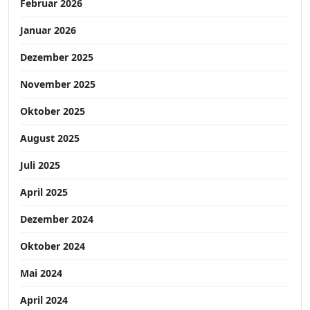
Februar 2026
Januar 2026
Dezember 2025
November 2025
Oktober 2025
August 2025
Juli 2025
April 2025
Dezember 2024
Oktober 2024
Mai 2024
April 2024