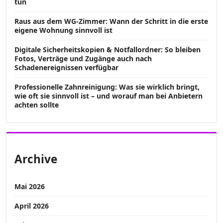
tun
Raus aus dem WG-Zimmer: Wann der Schritt in die erste
eigene Wohnung sinnvoll ist
Digitale Sicherheitskopien & Notfallordner: So bleiben
Fotos, Verträge und Zugänge auch nach
Schadenereignissen verfügbar
Professionelle Zahnreinigung: Was sie wirklich bringt,
wie oft sie sinnvoll ist – und worauf man bei Anbietern
achten sollte
Archive
Mai 2026
April 2026