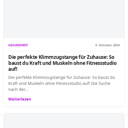
GESUNDHEIT
3. Oktober 2024
Die perfekte Klimmzugstange für Zuhause: So
baust du Kraft und Muskeln ohne Fitnessstudio
auf!
Die perfekte Klimmzugstange für Zuhause: So baust du
Kraft und Muskeln ohne Fitnessstudio auf! Die Suche
nach der…
Weiterlesen