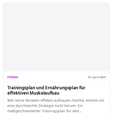
FITNESS
24. April 2024
Trainingsplan und Ernährungsplan für
effektiven Muskelaufbau
Wer seine Muskeln effektiv aufbauen möchte, kommt um
eine durchdachte Strategie nicht herum. Ein
maßgeschneiderter Trainingsplan für den…