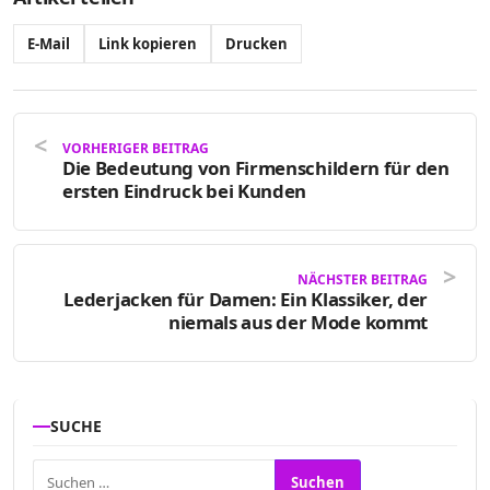
E-Mail
Link kopieren
Drucken
VORHERIGER BEITRAG
Die Bedeutung von Firmenschildern für den
ersten Eindruck bei Kunden
NÄCHSTER BEITRAG
Lederjacken für Damen: Ein Klassiker, der
niemals aus der Mode kommt
SUCHE
Suchen nach: