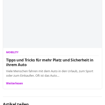
MOBILITY
Tipps und Tricks für mehr Platz und Sicherheit in
ihrem Auto
Viele Menschen fahren mit dem Auto in den Urlaub, zum Sport
oder zum Einkaufen. Oft ist das Auto…
Weiterlesen
Artikel teilen