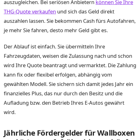
auszugleichen. Bei seriösen Anbietern
können Sie Ihre
THG-Quote verkaufen
und sich das Geld direkt
auszahlen lassen. Sie bekommen Cash fürs Autofahren,
je mehr Sie fahren, desto mehr Geld gibt es.
Der Ablauf ist einfach. Sie übermitteln Ihre
Fahrzeugdaten, weisen die Zulassung nach und schon
wird Ihre Quote beantragt und vermarktet. Die Zahlung
kann fix oder flexibel erfolgen, abhängig vom
gewählten Modell. Sie sichern sich damit jedes Jahr ein
finanzielles Plus, das nur durch den Besitz und die
Aufladung bzw. den Betrieb Ihres E-Autos gewährt
wird.
Jährliche Fördergelder für Wallboxen