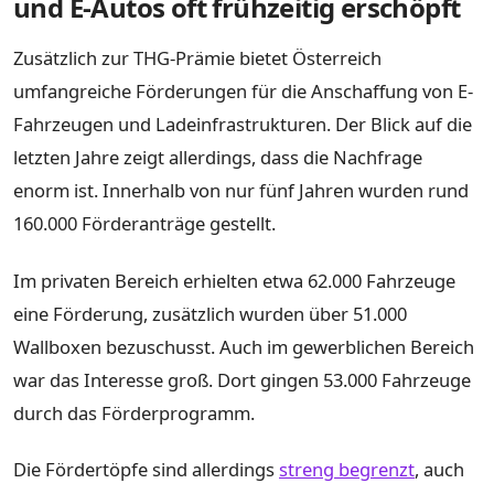
und E-Autos oft frühzeitig erschöpft
Zusätzlich zur THG-Prämie bietet Österreich
umfangreiche Förderungen für die Anschaffung von E-
Fahrzeugen und Ladeinfrastrukturen. Der Blick auf die
letzten Jahre zeigt allerdings, dass die Nachfrage
enorm ist. Innerhalb von nur fünf Jahren wurden rund
160.000 Förderanträge gestellt.
Im privaten Bereich erhielten etwa 62.000 Fahrzeuge
eine Förderung, zusätzlich wurden über 51.000
Wallboxen bezuschusst. Auch im gewerblichen Bereich
war das Interesse groß. Dort gingen 53.000 Fahrzeuge
durch das Förderprogramm.
Die Fördertöpfe sind allerdings
streng begrenzt
, auch