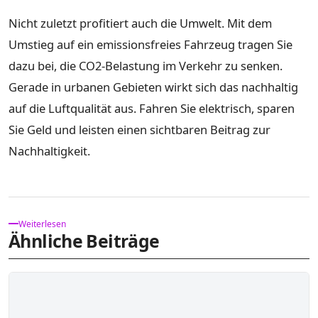
Nicht zuletzt profitiert auch die Umwelt. Mit dem
Umstieg auf ein emissionsfreies Fahrzeug tragen Sie
dazu bei, die CO2-Belastung im Verkehr zu senken.
Gerade in urbanen Gebieten wirkt sich das nachhaltig
auf die Luftqualität aus. Fahren Sie elektrisch, sparen
Sie Geld und leisten einen sichtbaren Beitrag zur
Nachhaltigkeit.
Weiterlesen
Ähnliche Beiträge