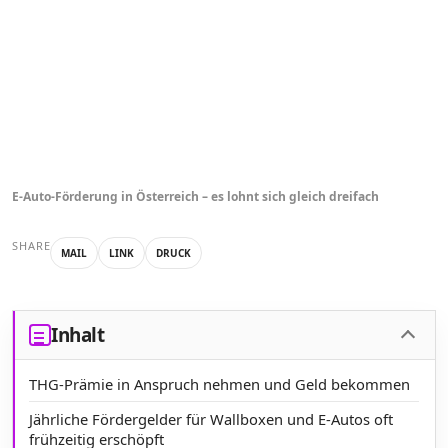
E-Auto-Förderung in Österreich – es lohnt sich gleich dreifach
SHARE
MAIL
LINK
DRUCK
Inhalt
THG-Prämie in Anspruch nehmen und Geld bekommen
Jährliche Fördergelder für Wallboxen und E-Autos oft
frühzeitig erschöpft