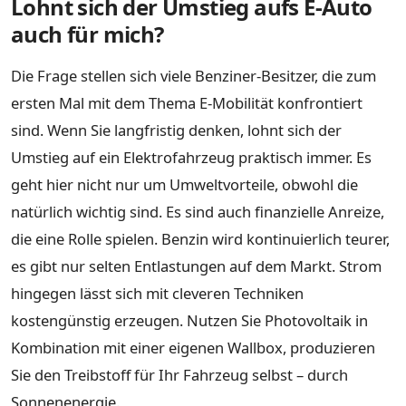
Lohnt sich der Umstieg aufs E-Auto
auch für mich?
Die Frage stellen sich viele Benziner-Besitzer, die zum
ersten Mal mit dem Thema E-Mobilität konfrontiert
sind. Wenn Sie langfristig denken, lohnt sich der
Umstieg auf ein Elektrofahrzeug praktisch immer. Es
geht hier nicht nur um Umweltvorteile, obwohl die
natürlich wichtig sind. Es sind auch finanzielle Anreize,
die eine Rolle spielen. Benzin wird kontinuierlich teurer,
es gibt nur selten Entlastungen auf dem Markt. Strom
hingegen lässt sich mit cleveren Techniken
kostengünstig erzeugen. Nutzen Sie Photovoltaik in
Kombination mit einer eigenen Wallbox, produzieren
Sie den Treibstoff für Ihr Fahrzeug selbst – durch
Sonnenenergie.