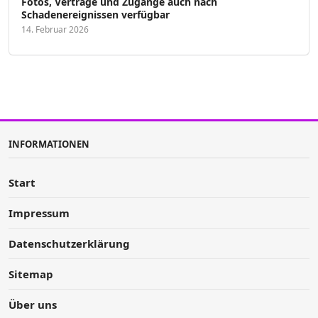
Fotos, Verträge und Zugänge auch nach
Schadenereignissen verfügbar
14. Februar 2026
INFORMATIONEN
Start
Impressum
Datenschutzerklärung
Sitemap
Über uns