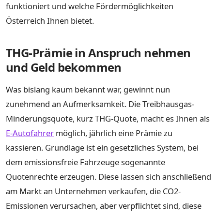
funktioniert und welche Fördermöglichkeiten
Österreich Ihnen bietet.
THG-Prämie in Anspruch nehmen
und Geld bekommen
Was bislang kaum bekannt war, gewinnt nun
zunehmend an Aufmerksamkeit. Die Treibhausgas-
Minderungsquote, kurz THG-Quote, macht es Ihnen als
E-Autofahrer
möglich, jährlich eine Prämie zu
kassieren. Grundlage ist ein gesetzliches System, bei
dem emissionsfreie Fahrzeuge sogenannte
Quotenrechte erzeugen. Diese lassen sich anschließend
am Markt an Unternehmen verkaufen, die CO2-
Emissionen verursachen, aber verpflichtet sind, diese