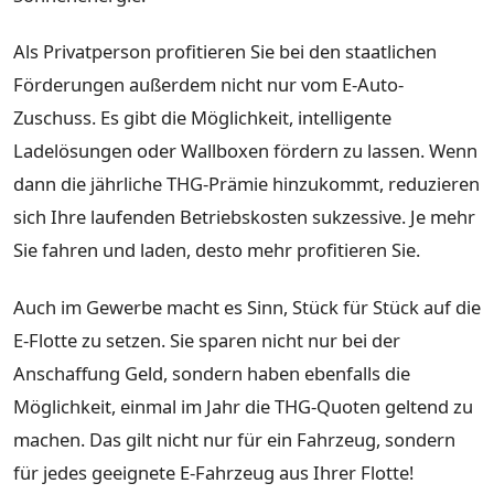
Als Privatperson profitieren Sie bei den staatlichen
Förderungen außerdem nicht nur vom E-Auto-
Zuschuss. Es gibt die Möglichkeit, intelligente
Ladelösungen oder Wallboxen fördern zu lassen. Wenn
dann die jährliche THG-Prämie hinzukommt, reduzieren
sich Ihre laufenden Betriebskosten sukzessive. Je mehr
Sie fahren und laden, desto mehr profitieren Sie.
Auch im Gewerbe macht es Sinn, Stück für Stück auf die
E-Flotte zu setzen. Sie sparen nicht nur bei der
Anschaffung Geld, sondern haben ebenfalls die
Möglichkeit, einmal im Jahr die THG-Quoten geltend zu
machen. Das gilt nicht nur für ein Fahrzeug, sondern
für jedes geeignete E-Fahrzeug aus Ihrer Flotte!