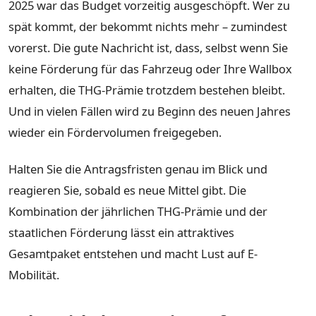
2025 war das Budget vorzeitig ausgeschöpft. Wer zu
spät kommt, der bekommt nichts mehr – zumindest
vorerst. Die gute Nachricht ist, dass, selbst wenn Sie
keine Förderung für das Fahrzeug oder Ihre Wallbox
erhalten, die THG-Prämie trotzdem bestehen bleibt.
Und in vielen Fällen wird zu Beginn des neuen Jahres
wieder ein Fördervolumen freigegeben.
Halten Sie die Antragsfristen genau im Blick und
reagieren Sie, sobald es neue Mittel gibt. Die
Kombination der jährlichen THG-Prämie und der
staatlichen Förderung lässt ein attraktives
Gesamtpaket entstehen und macht Lust auf E-
Mobilität.