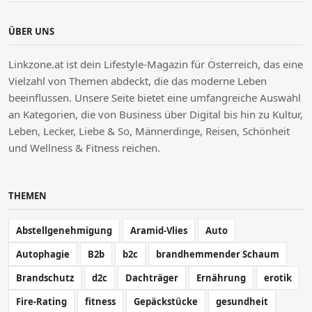
ÜBER UNS
Linkzone.at ist dein Lifestyle-Magazin für Österreich, das eine
Vielzahl von Themen abdeckt, die das moderne Leben
beeinflussen. Unsere Seite bietet eine umfangreiche Auswahl
an Kategorien, die von Business über Digital bis hin zu Kultur,
Leben, Lecker, Liebe & So, Männerdinge, Reisen, Schönheit
und Wellness & Fitness reichen.
THEMEN
Abstellgenehmigung
Aramid-Vlies
Auto
Autophagie
B2b
b2c
brandhemmender Schaum
Brandschutz
d2c
Dachträger
Ernährung
erotik
Fire-Rating
fitness
Gepäckstücke
gesundheit