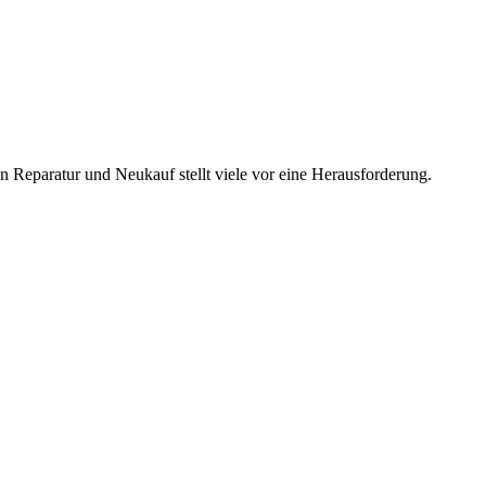
n Reparatur und Neukauf stellt viele vor eine Herausforderung.