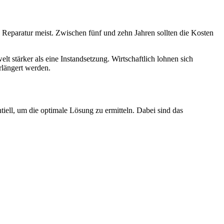
ine Reparatur meist. Zwischen fünf und zehn Jahren sollten die Kosten
lt stärker als eine Instandsetzung. Wirtschaftlich lohnen sich
rlängert werden.
iell, um die optimale Lösung zu ermitteln. Dabei sind das