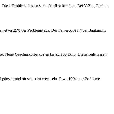
 Diese Probleme lassen sich oft selbst beheben. Bei V-Zug Geräten
n etwa 25% der Probleme aus. Der Fehlercode F4 bei Bauknecht
ng. Neue Geschirrkörbe kosten bis zu 100 Euro. Diese Teile lassen
nd günstig und oft selbst zu wechseln. Etwa 10% aller Probleme