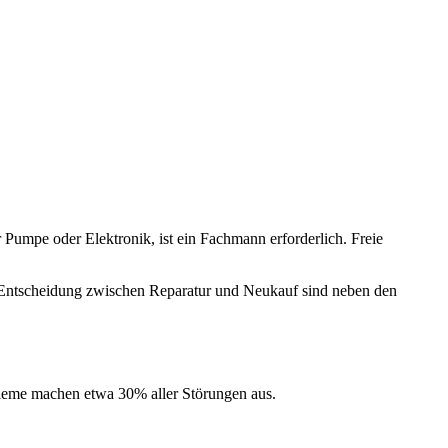
Pumpe oder Elektronik, ist ein Fachmann erforderlich. Freie
r Entscheidung zwischen Reparatur und Neukauf sind neben den
bleme machen etwa 30% aller Störungen aus.